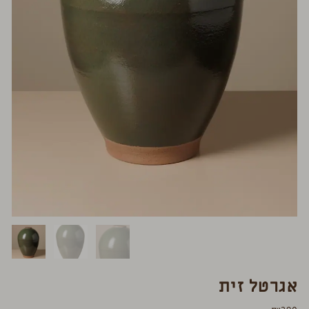
אגרטל זית