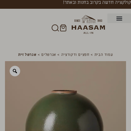
קולקציה חדשה בקרוב בחנות ובאתר!
עמוד הבית
>
חפצים ודקורציה
>
אגרטלים
>
אגרטל זית