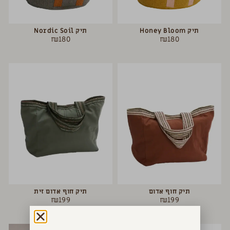
תיק Honey Bloom
תיק Nordic Soil
₪
180
₪
180
תיק חוף אדום
תיק חוף אדום זית
₪
199
₪
199