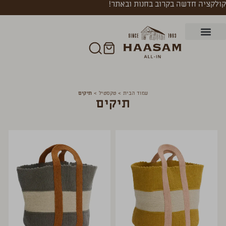
קולקציה חדשה בקרוב בחנות ובאתר!
עמוד הבית
>
טקסטיל
>
תיקים
תיקים