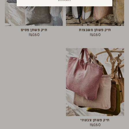
תיק פשתן משבצות
תיק פשתן פסים
₪
160
₪
160
תיק פשתן צבעוני
₪
160