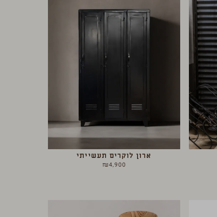
ארון לוקרים תעשייתי
₪
4,900