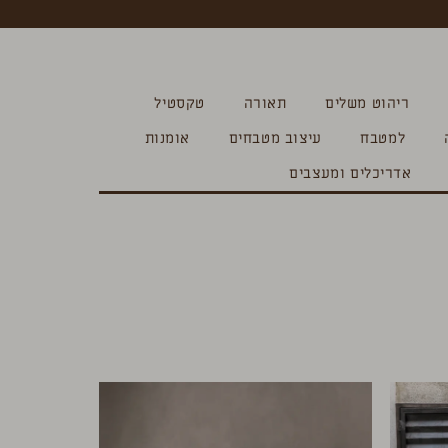
ריהוט משלים
תאורה
טקסטיל
למטבח
עיצוב מטבחים
אומנות
אדריכלים ומעצבים