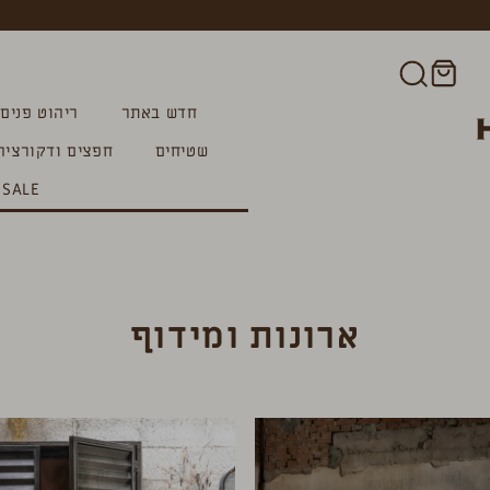
חדש באתר
ריהוט פנים
שטיחים
חפצים ודקורציה
SALE
ארונות ומידוף