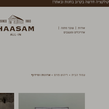
קולקציה חדשה בקרוב בחנות ובאתר!
אודות
שובר מתנה
אדריכלים ומעצבים
עמוד הבית
>
ריהוט פנים
>
ארונות ומידוף