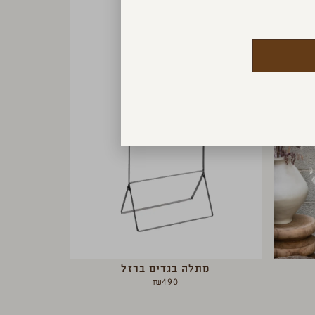
מתלה בגדים ברזל
₪
490