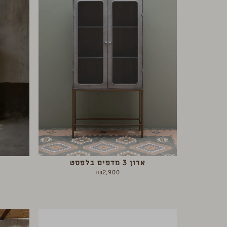
ארון 3 מדפים בלפסט
₪
2,900