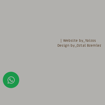
Website by_Yairos
Design by_Ortal Bremler