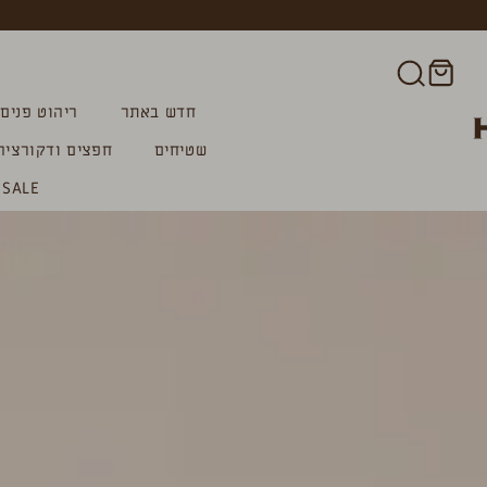
חדש באתר
ריהוט פנים
שטיחים
חפצים ודקורציה
SALE