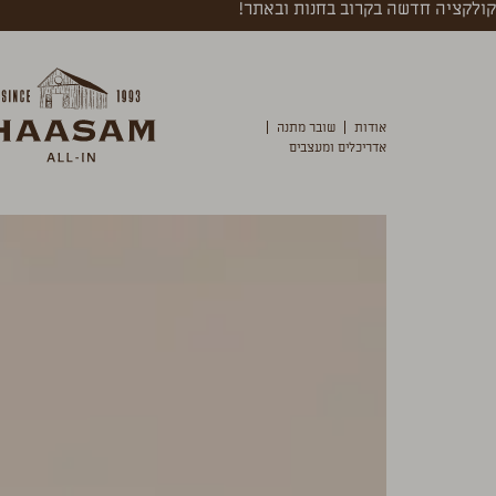
קולקציה חדשה בקרוב בחנות ובאתר!
אודות
שובר מתנה
אדריכלים ומעצבים