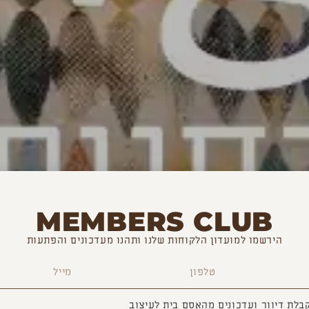
MEMBERS CLUB
הירשמו למועדון הלקוחות שלנו ותהנו מעדכונים והפתעות
בלת דיוור ועדכונים מהאסם בית לעיצוב