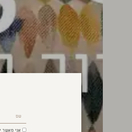
אני מאשר ק