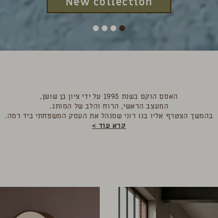
New collection
האסם הוקם בשנת 1993 על ידי ציון בן שושן,
המעצב הראשי, הרוח והלב של המותג.
בהמשך הצטרף אליו בנו רוני שמנהל את העסק המשפחתי ביד רמה.
קרא עוד >