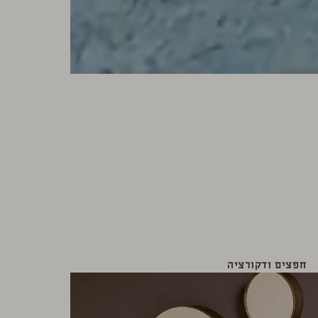
חפצים ודקורציה