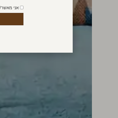
אני מאשר/