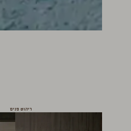
ריהוט פנים