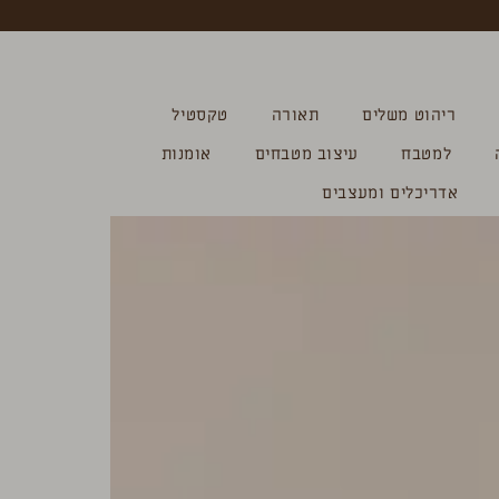
ריהוט משלים
תאורה
טקסטיל
למטבח
עיצוב מטבחים
אומנות
אדריכלים ומעצבים