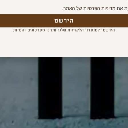
ת את
מדיניות הפרטיות של האתר.
הירשם
הירשמו למועדון הלקוחות שלנו ותהנו מעדכונים והנחות