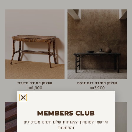
שולחן כתיבה דגם noir
שולחן כתיבה ורקרוז
₪
1,900
₪
3,900
MEMBERS CLUB
הירשמו למועדון הלקוחות שלנו ותהנו מעדכונים
והפתעות