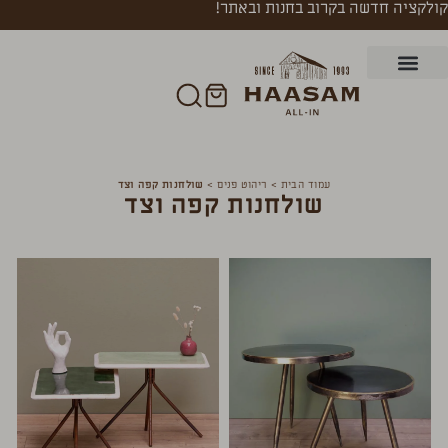
קולקציה חדשה בקרוב בחנות ובאתר!
עמוד הבית
>
ריהוט פנים
>
שולחנות קפה וצד
שולחנות קפה וצד