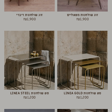
זוג שולחנות מטאליים
זוג שולחנות ריברי
₪
1,900
₪
1,900
סט שולחנות LINEA GOLD
סט שולחנות LINEA STEEL
₪
1,200
₪
1,200