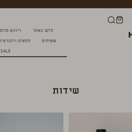
חדש באתר
ריהוט פנים
שטיחים
חפצים ודקורציה
SALE
שידות