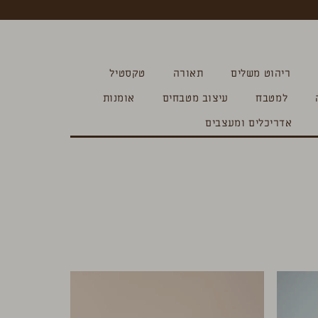
ריהוט משלים
תאורה
טקסטיל
למטבח
עיצוב מטבחים
אומנות
אדריכלים ומעצבים