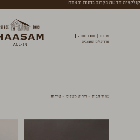
קולקציה חדשה בקרוב בחנות ובאתר!
אודות
שובר מתנה
אדריכלים ומעצבים
עמוד הבית
>
ריהוט משלים
>
שידות