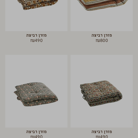
מזרן רביצה
מזרן רביצה
₪
490
₪
800
מזרן רביצה
מזרן רביצה
₪
490
₪
490