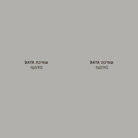
שמיכת BAYA
שמיכת BAYA
₪
590
₪
590