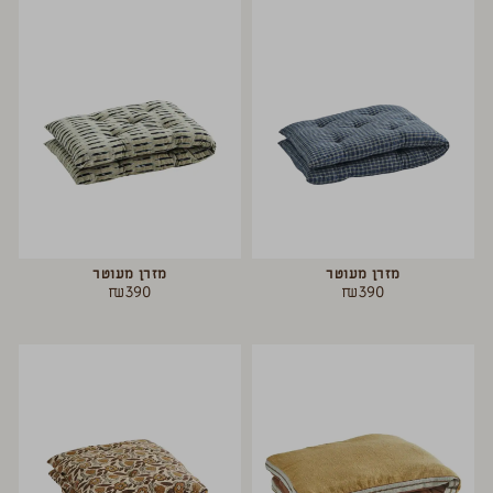
מזרן מעוטר
מזרן מעוטר
₪
390
₪
390