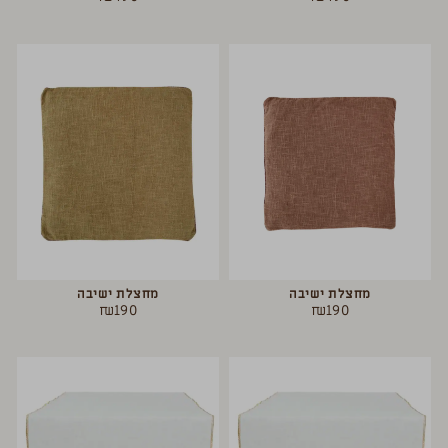
מחצלת ישיבה
מחצלת ישיבה
₪
190
₪
190