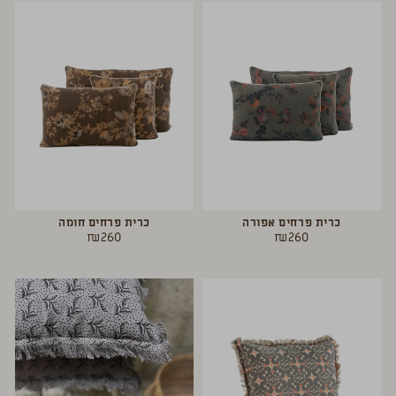
כרית פרחים אפורה
כרית פרחים חומה
₪
260
₪
260