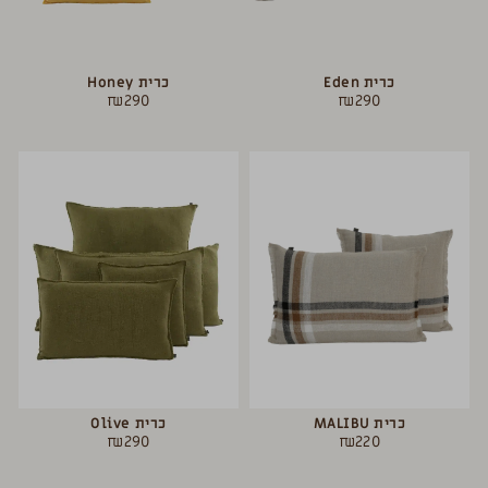
כרית Eden
כרית Honey
₪
290
₪
290
כרית MALIBU
כרית Olive
₪
290
₪
220