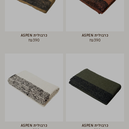
כרבולית ASPEN
כרבולית ASPEN
₪
390
₪
390
כרבולית ASPEN
כרבולית ASPEN