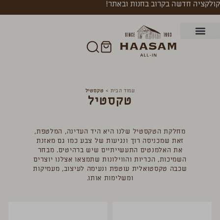
קולקציה חדשה בקרוב בחנות ובאתר!
עמוד הבית
>
טקסטיל
טקסטיל
מחלקת הטקסטיל שלנו היא היד העדינה, המלטפת,
זאת שמכניסה רוך ונגיעות של צבע כמו גם מאזנת
את האלמנטים התעשייתיים שיש ברהיטים. מבחר
השמיכות, הכריות והווילונות שתמצאו אצלנו יוצרים
שכבה טקסטואלית עוטפת ונעימה לעיצוב, מעמיקות
ומשלימות אותו.