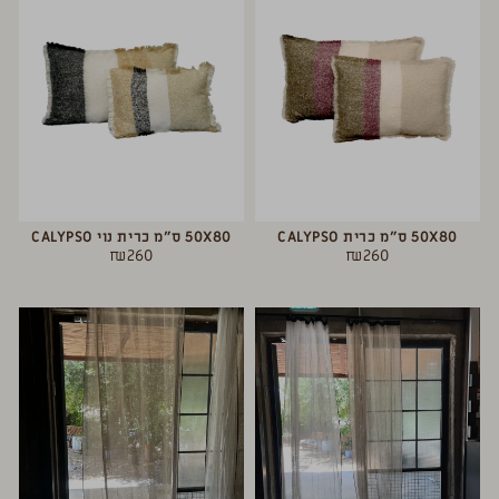
50X80 ס”מ כרית CALYPSO
50X80 ס”מ כרית נוי CALYPSO
₪
260
₪
260