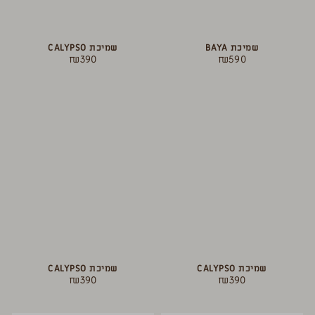
שמיכת BAYA
שמיכת CALYPSO
₪
390
₪
590
שמיכת CALYPSO
שמיכת CALYPSO
₪
390
₪
390