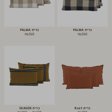
כרית PALMA
כרית PALMA
₪
260
₪
260
כרית Rust
כרית SKAGEN