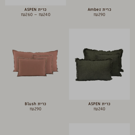
כרית Amber
כרית ASPEN
₪
260
–
₪
240
₪
290
כרית ASPEN
כרית Blush
₪
290
₪
240