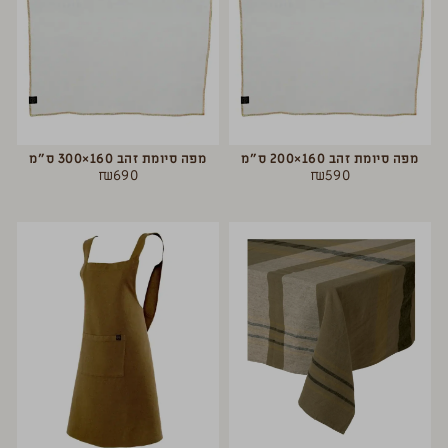
מפה סיומת זהב 160×200 ס״מ
מפה סיומת זהב 160×300 ס״מ
₪
690
₪
590