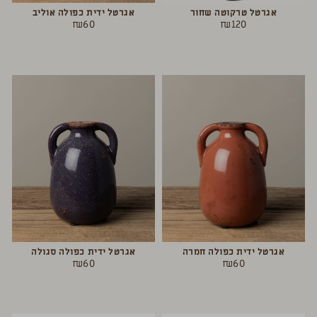
אגרטל טרקוטה שחור
אגרטל ידית כפולה אוליב
₪
60
₪
120
אגרטל ידית כפולה חמרה
אגרטל ידית כפולה סגולה
₪
60
₪
60