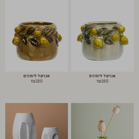
אגרטל לימונים
אגרטל לימונים
₪
180
₪
180