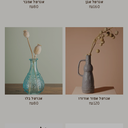
אגרטל אבן
אגרטל אמבר
₪
80
₪
160
אגרטל אפור אורורו
אגרטל בלו
₪
80
₪
120