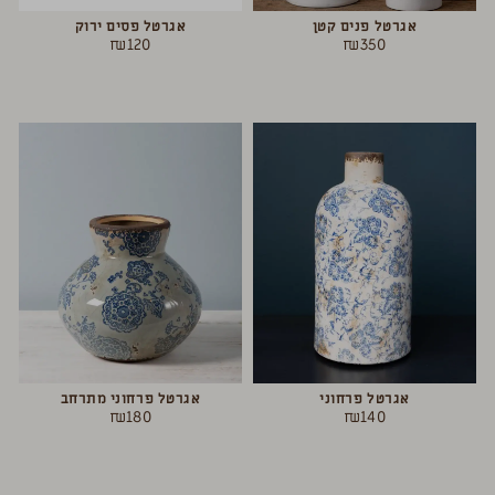
אגרטל פנים קטן
אגרטל פסים ירוק
₪
120
₪
350
אגרטל פרחוני
אגרטל פרחוני מתרחב
₪
180
₪
140