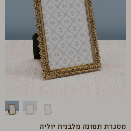
מסגרת תמונה מלבנית יוליה