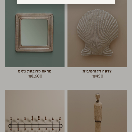
צדפה דקורטיבית
מראה מרובעת גלים
₪
1,600
₪
450