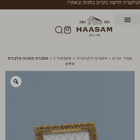
קולקציה חדשה בקרוב בחנות ובאתר!
עמוד הבית
>
חפצים ודקורציה
>
אקססוריז
>
מסגרת תמונה מלבנית
יוליה