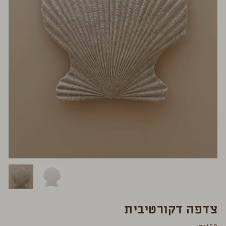
צדפה דקורטיבית