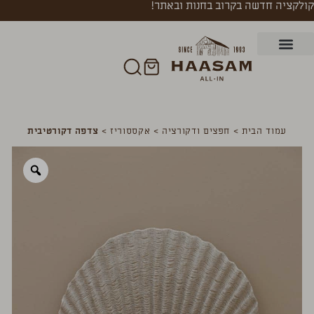
קולקציה חדשה בקרוב בחנות ובאתר!
עמוד הבית
>
חפצים ודקורציה
>
אקססוריז
>
צדפה דקורטיבית