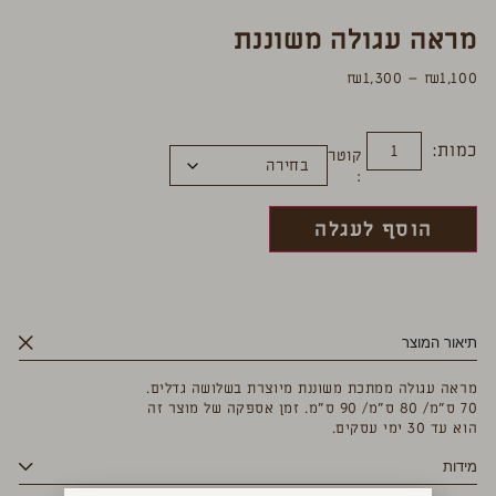
מראה עגולה משוננת
₪
1,300
–
₪
1,100
כמות:
קוטר
הוסף לעגלה
תיאור המוצר
מראה עגולה ממתכת משוננת מיוצרת בשלושה גדלים.
70 ס״מ/ 80 ס״מ/ 90 ס״מ. זמן אספקה של מוצר זה
הוא עד 30 ימי עסקים.
מידות