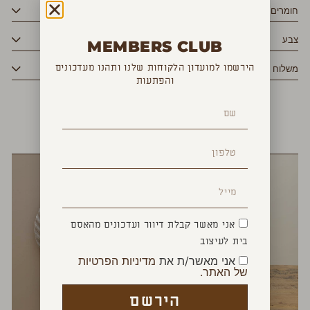
חומרים
צבע
MEMBERS CLUB
הירשמו למועדון הלקוחות שלנו ותהנו מעדכונים
משלוח
והפתעות
YOU MAY ALSO LIKE
אני מאשר קבלת דיוור ועדכונים מהאסם
בית לעיצוב
אני מאשר/ת את
מדיניות הפרטיות
של האתר.
הירשם