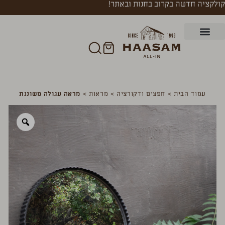
קולקציה חדשה בקרוב בחנות ובאתר!
עמוד הבית
>
חפצים ודקורציה
>
מראות
>
מראה עגולה משוננת