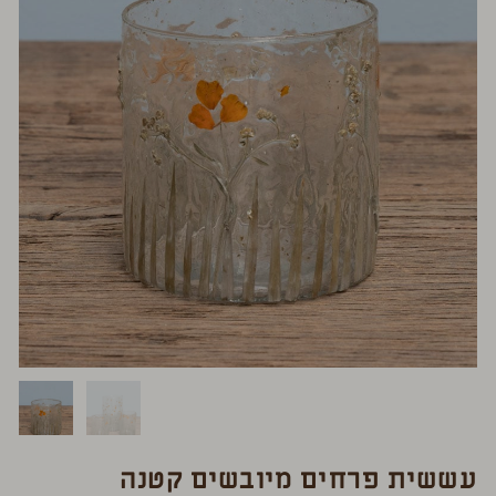
עששית פרחים מיובשים קטנה