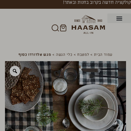
קולקציה חדשה בקרוב בחנות ובאתר!
עמוד הבית
>
למטבח
>
כלי הגשה
>
מגש אלדורדו כסוף