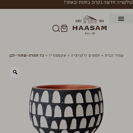
קולקציה חדשה בקרוב בחנות ובאתר!
עמוד הבית
>
חפצים ודקורציה
>
אקססוריז
>
כד חמרה-שחור-לבן