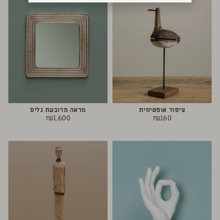
ציפור אופטימית
מראה מרובעת גלים
₪
1,600
₪
160