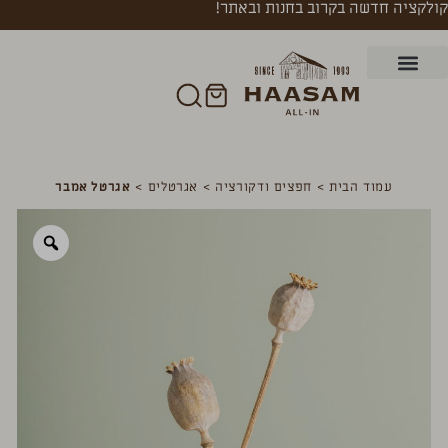
קולקציה חדשה בקרוב בחנות ובאתר!
עמוד הבית
>
חפצים ודקורציה
>
אגרטלים
>
אגרטל אמבר