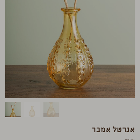
אגרטל אמבר