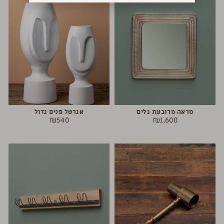
מראה מרובעת גלים
אגרטל פנים גדול
₪
540
₪
1,600