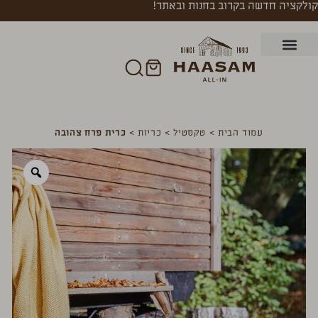
קולקציה חדשה בקרוב בחנות ובאתר!
עמוד הבית
>
טקסטיל
>
כריות
>
כרית פרח צהובה