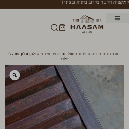
קולקציה חדשה בקרוב בחנות ובאתר!
עמוד הבית
>
ריהוט פנים
>
שולחנות קפה וצד
>
שולחן סלון פח גלי
חלוד