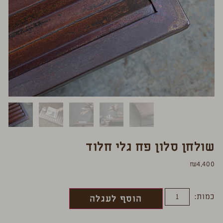
שולחן סלון פח גלי חלוד
₪
4,400
כמות:
הוסף לעגלה