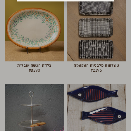
3 צלחות מלבניות האקאמה
צלחת הגשה אובלית
₪
290
₪
195