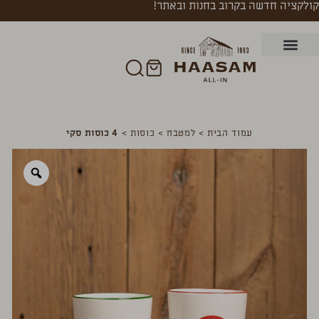
קולקציה חדשה בקרוב בחנות ובאתר!
עמוד הבית
>
למטבח
>
כוסות
>
4 כוסות סקי