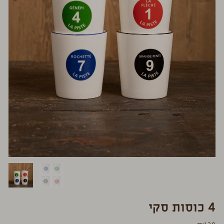
4 כוסות סקי