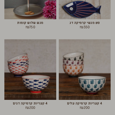
סט מגשי קרמיקה דג
מגש שלוש קומות
₪
750
₪
350
4 קעריות קרמיקה עלים
4 קעריות קרמיקה דגים
₪
200
₪
200