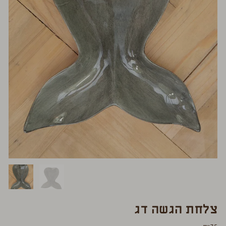
צלחת הגשה דג