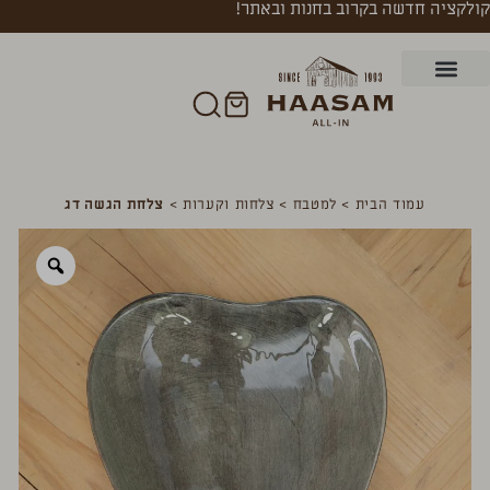
קולקציה חדשה בקרוב בחנות ובאתר!
עמוד הבית
>
למטבח
>
צלחות וקערות
>
צלחת הגשה דג