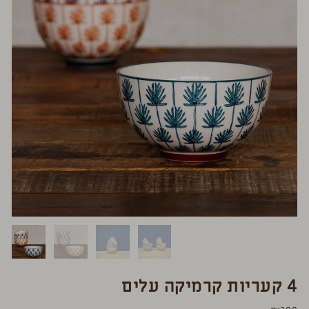
4 קעריות קרמיקה עלים