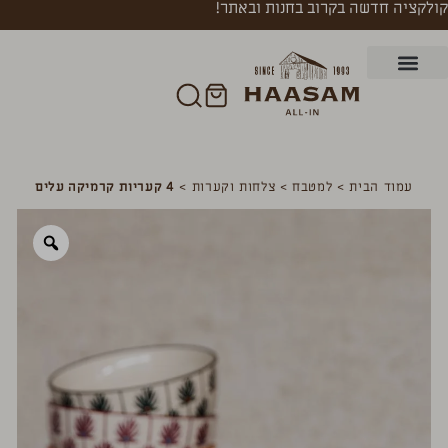
קולקציה חדשה בקרוב בחנות ובאתר!
עמוד הבית
>
למטבח
>
צלחות וקערות
>
4 קעריות קרמיקה עלים