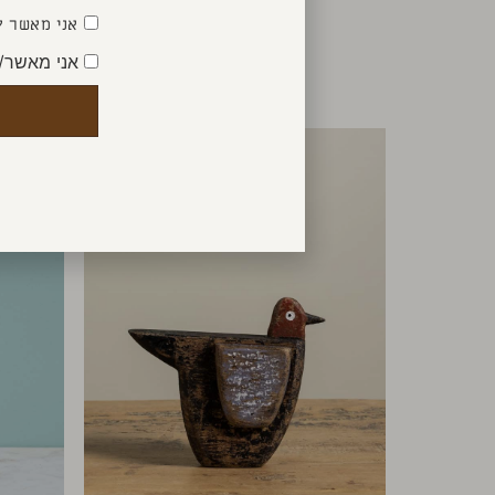
אני מאשר ק
אני מאשר/