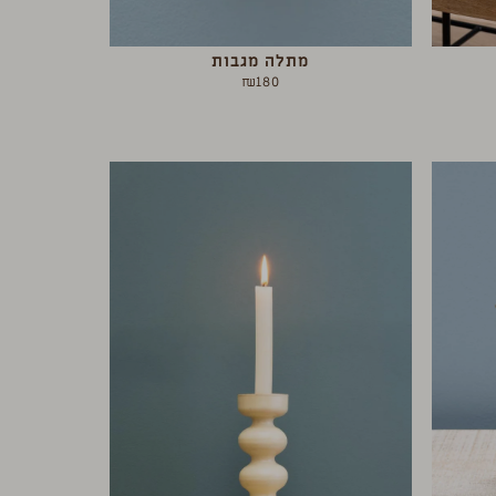
מתלה מגבות
₪
180