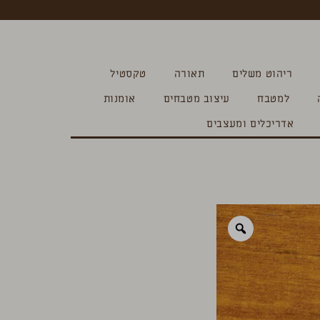
ריהוט משלים
תאורה
טקסטיל
למטבח
עיצוב מטבחים
אומנות
אדריכלים ומעצבים