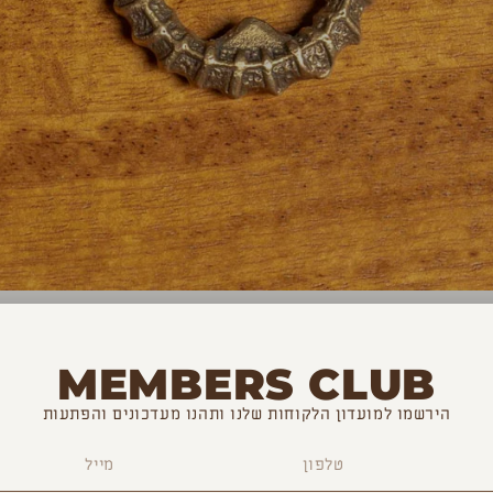
MEMBERS CLUB
הירשמו למועדון הלקוחות שלנו ותהנו מעדכונים והפתעות