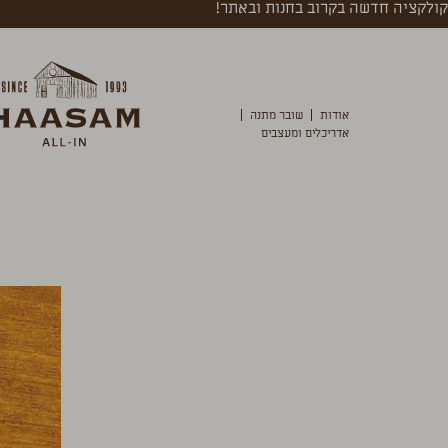
קולקציה חדשה בקרוב בחנות ובאתר!
אודות
שובר מתנה
אדריכלים ומעצבים