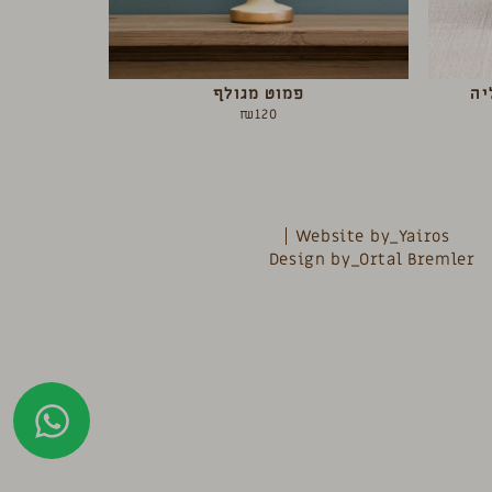
יה
פמוט מגולף
₪
120
Website by_Yairos
Design by_Ortal Bremler