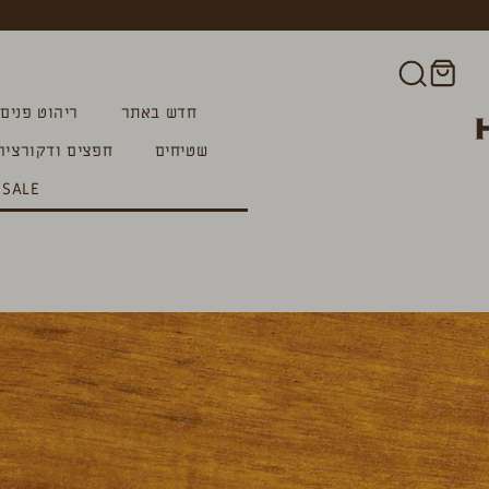
חדש באתר
ריהוט פנים
שטיחים
חפצים ודקורציה
SALE