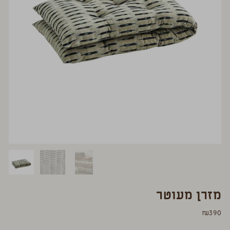
מזרן מעוטר
₪
390