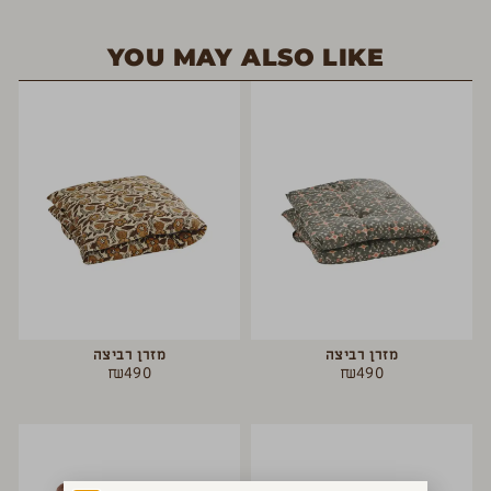
YOU MAY ALSO LIKE
מזרן רביצה
מזרן רביצה
₪
490
₪
490