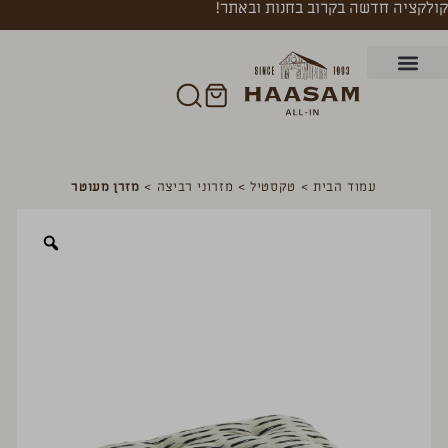
קולקציה חדשה בקרוב בחנות ובאתר!
עמוד הבית
>
טקסטיל
>
מזרוני רביצה
>
מזרן מעוטר