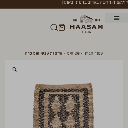
קולקציה חדשה בקרוב בחנות ובאתר!
עמוד הבית
>
שטיחים
>
מחצלת טבעי חום כהה