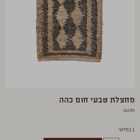
מחצלת טבעי חום כהה
₪
190
1 במלאי