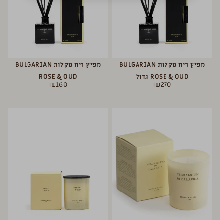
מפיץ ריח מקלות BULGARIAN
מפיץ ריח מקלות BULGARIAN
ROSE & OUD גדול
ROSE & OUD
₪
160
₪
270