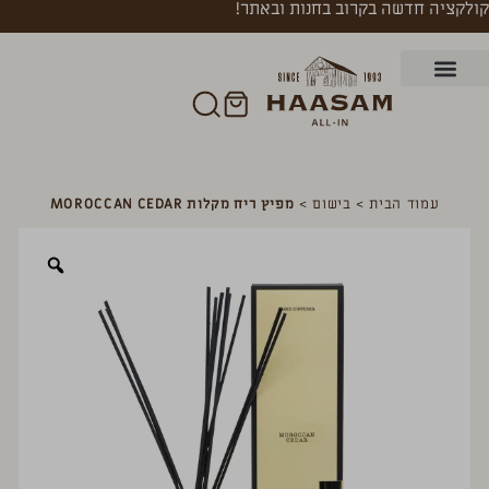
קולקציה חדשה בקרוב בחנות ובאתר!
עמוד הבית
>
בישום
>
מפיץ ריח מקלות MOROCCAN CEDAR