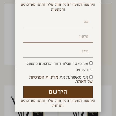
הירשמו למועדון הלקוחות שלנו ותהנו מעדכונים
והפתעות
אני מאשר קבלת דיוור ועדכונים מהאסם
נר UPLIFTING
בושם BERGAMOTTO
בית לעיצוב
₪
160
₪
160
אני מאשר/ת את
מדיניות הפרטיות
של האתר.
הירשם
הירשמו למועדון הלקוחות שלנו ותהנו מעדכונים
והנחות