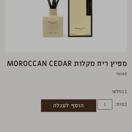
מפיץ ריח מקלות MOROCCAN CEDAR
₪
160
1 במלאי
כמות:
הוסף לעגלה