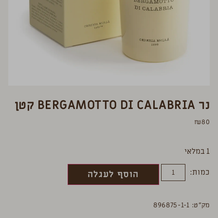
נר BERGAMOTTO DI CALABRIA קטן
₪
80
1 במלאי
כמות:
הוסף לעגלה
מק”ט: 896875-1-1