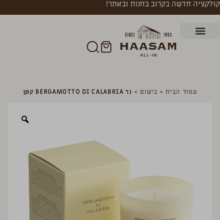
קולקציה חדשה בקרוב בחנות ובאתר!
עמוד הבית
>
בישום
>
נר BERGAMOTTO DI CALABRIA קטן