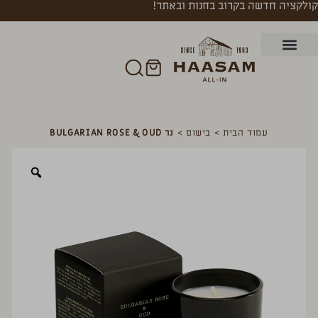
קולקציה חדשה בקרוב בחנות ובאתר!
עמוד הבית
>
בישום
>
נר BULGARIAN ROSE & OUD