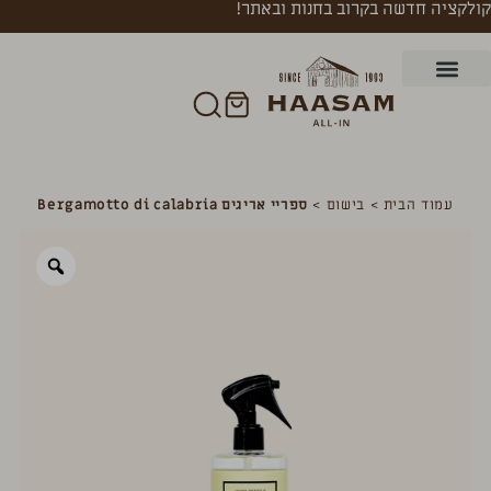
קולקציה חדשה בקרוב בחנות ובאתר!
עמוד הבית
>
בישום
>
ספריי אריגים Bergamotto di calabria