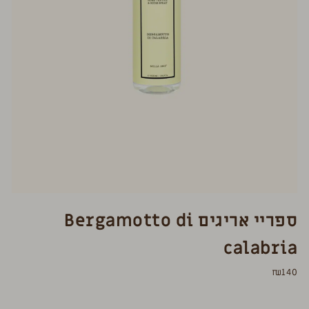
ספריי אריגים Bergamotto di
calabria
₪
140