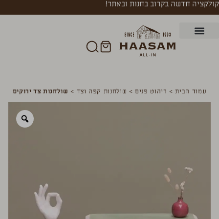
קולקציה חדשה בקרוב בחנות ובאתר!
עמוד הבית
>
ריהוט פנים
>
שולחנות קפה וצד
>
שולחנות צד ירוקים