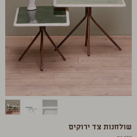
שולחנות צד ירוקים