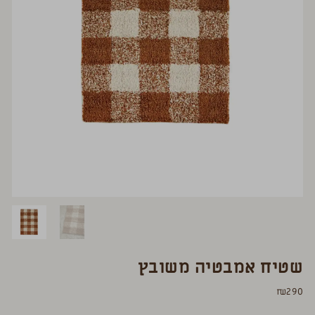
שטיח אמבטיה משובץ
₪
290