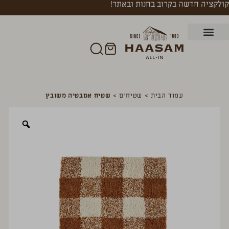
קולקציה חדשה בקרוב בחנות ובאתר!
עמוד הבית
>
שטיחים
>
שטיח אמבטיה משובץ