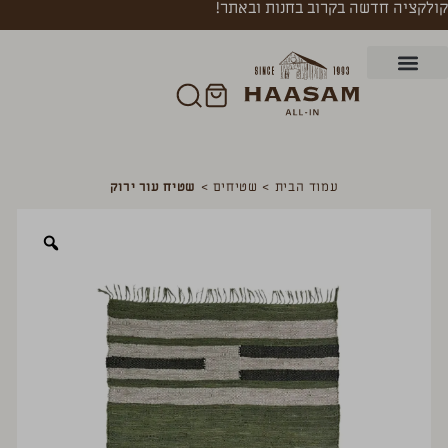
קולקציה חדשה בקרוב בחנות ובאתר!
עמוד הבית
>
שטיחים
>
שטיח עור ירוק