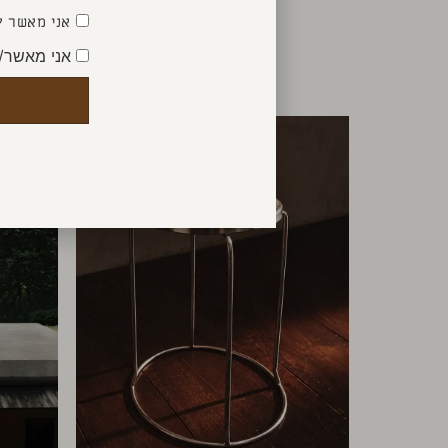
אני מאשר ק
אני מאשר/
חזר למלאי