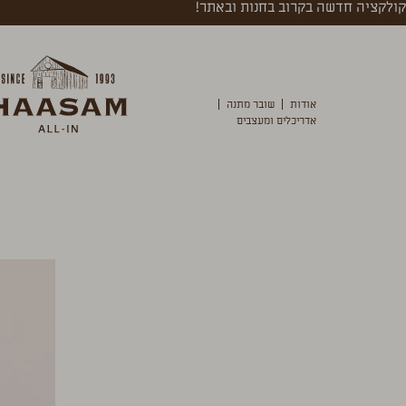
קולקציה חדשה בקרוב בחנות ובאתר!
אודות
שובר מתנה
אדריכלים ומעצבים