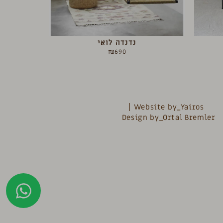
נדנדה לואי
₪
690
Website by_Yairos
Design by_Ortal Bremler