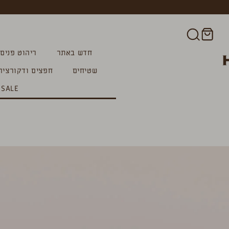
חדש באתר
ריהוט פנים
שטיחים
חפצים ודקורציה
SALE