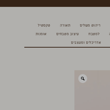
ריהוט משלים
תאורה
טקסטיל
למטבח
עיצוב מטבחים
אומנות
אדריכלים ומעצבים