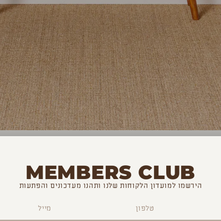
MEMBERS CLUB
הירשמו למועדון הלקוחות שלנו ותהנו מעדכונים והפתעות