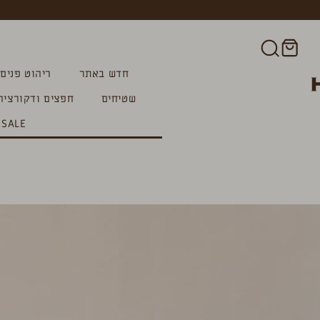
חדש באתר
ריהוט פנים
שטיחים
חפצים ודקורציה
SALE