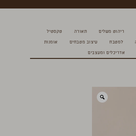
ריהוט משלים
תאורה
טקסטיל
למטבח
עיצוב מטבחים
אומנות
אדריכלים ומעצבים