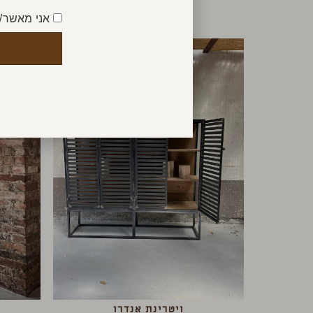
אני מאשר/
ויטרינת אנדרו