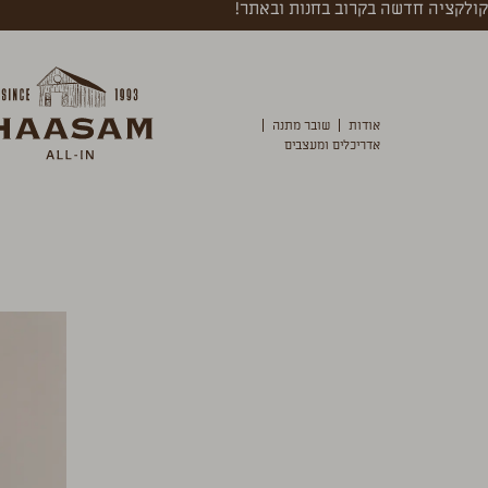
קולקציה חדשה בקרוב בחנות ובאתר!
אודות
שובר מתנה
אדריכלים ומעצבים