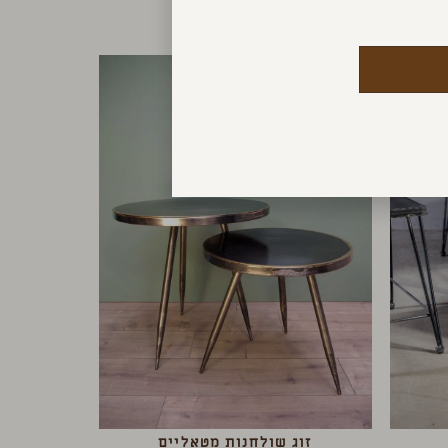
זוג שולחנות מטאליים