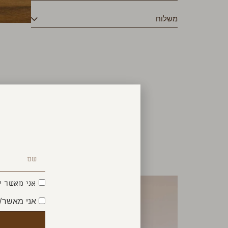
משלוח
אני מאשר ק
אני מאשר/