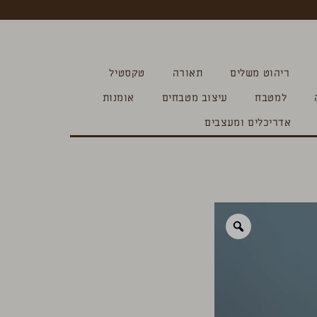
ריהוט משלים
תאורה
טקסטיל
למטבח
עיצוב מטבחים
אומנות
אדריכלים ומעצבים