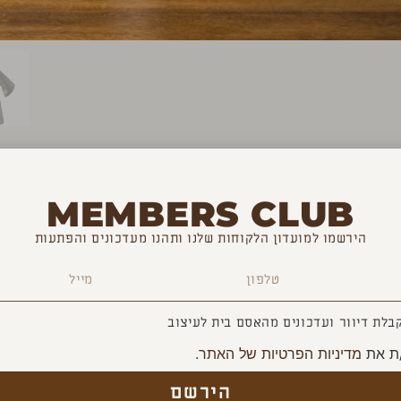
MEMBERS CLUB
הירשמו למועדון הלקוחות שלנו ותהנו מעדכונים והפתעות
YOU MAY ALSO LIKE
בלת דיוור ועדכונים מהאסם בית לעיצוב
ת את
מדיניות הפרטיות של האתר.
הירשם