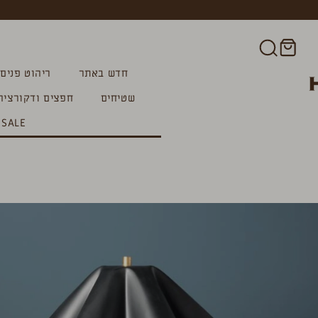
חדש באתר
ריהוט פנים
שטיחים
חפצים ודקורציה
SALE