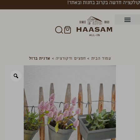
קולקציה חדשה בקרוב בחנות ובאתר!
עמוד הבית
>
חפצים ודקורציה
>
אדנית ברזל