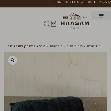
קולקציה חדשה בקרוב בחנות ובאתר!
עמוד הבית
>
ריהוט פנים
>
כורסאות
>
כורסא קופנהגן כחול נייבי