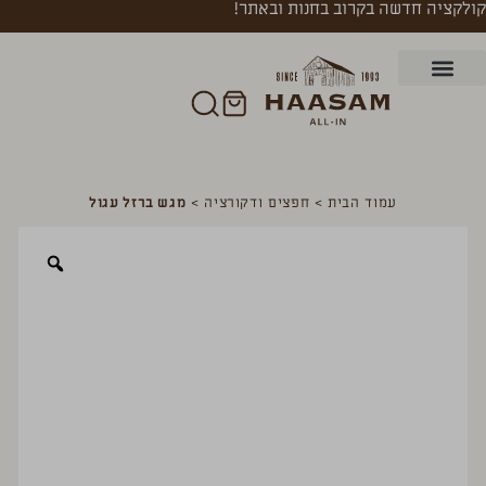
קולקציה חדשה בקרוב בחנות ובאתר!
עמוד הבית
>
חפצים ודקורציה
>
מגש ברזל עגול