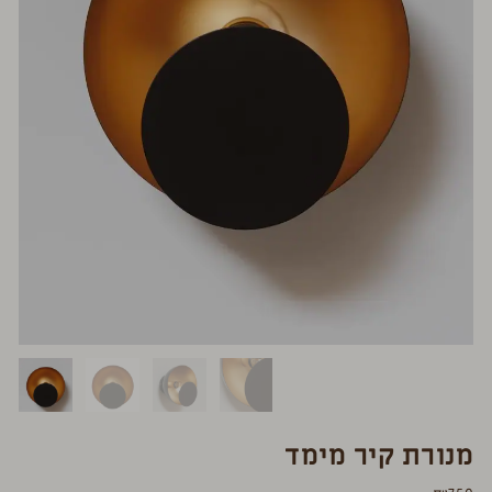
מנורת קיר מימד