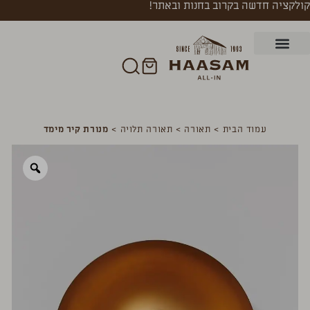
קולקציה חדשה בקרוב בחנות ובאתר!
עמוד הבית
>
תאורה
>
תאורה תלויה
>
מנורת קיר מימד