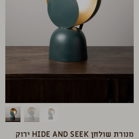
מנורת שולחן HIDE AND SEEK ירוק