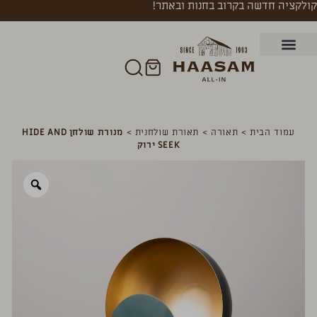
קולקציה חדשה בקרוב בחנות ובאתר!
עמוד הבית
>
תאורה
>
תאורת שולחנית
>
מנורת שולחן HIDE AND
SEEK ירוק