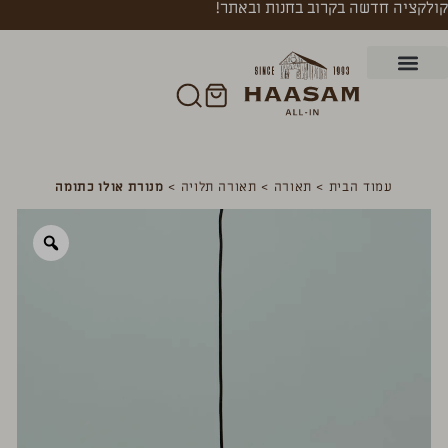
קולקציה חדשה בקרוב בחנות ובאתר!
עמוד הבית
>
תאורה
>
תאורה תלויה
>
מנורת אולו כתומה