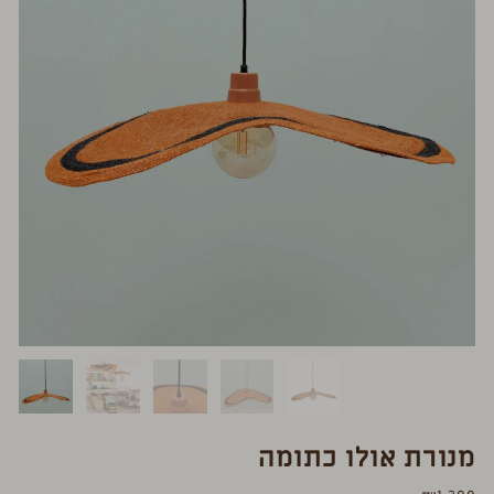
מנורת אולו כתומה