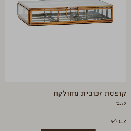
קופסת זכוכית מחולקת
₪
190
2 במלאי