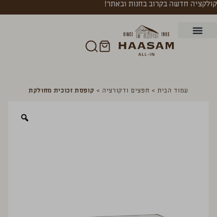
קולקציה חדשה בקרוב בחנות ובאתר!
עמוד הבית
>
חפצים ודקורציה
>
קופסת זכוכית מחולקת