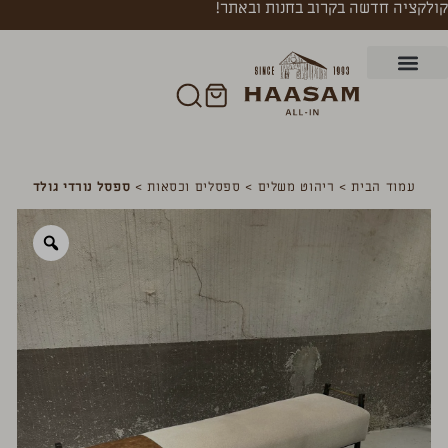
קולקציה חדשה בקרוב בחנות ובאתר!
עמוד הבית
>
ריהוט משלים
>
ספסלים וכסאות
>
ספסל נורדי גולד