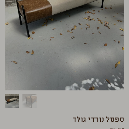
ספסל נורדי גולד