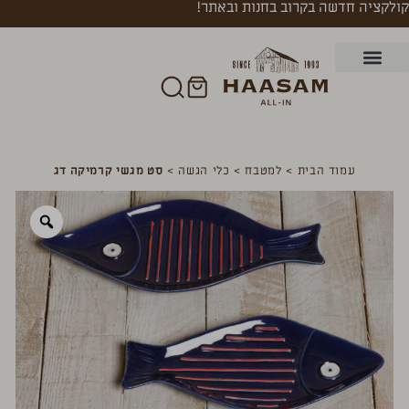
קולקציה חדשה בקרוב בחנות ובאתר!
עמוד הבית
>
למטבח
>
כלי הגשה
>
סט מגשי קרמיקה דג