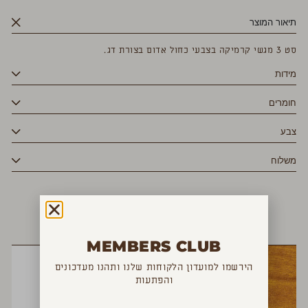
תיאור המוצר
סט 3 מגשי קרמיקה בצבעי כחול אדום בצורת דג.
מידות
חומרים
צבע
משלוח
YOU MAY ALSO LIKE
MEMBERS CLUB
הירשמו למועדון הלקוחות שלנו ותהנו מעדכונים
והפתעות