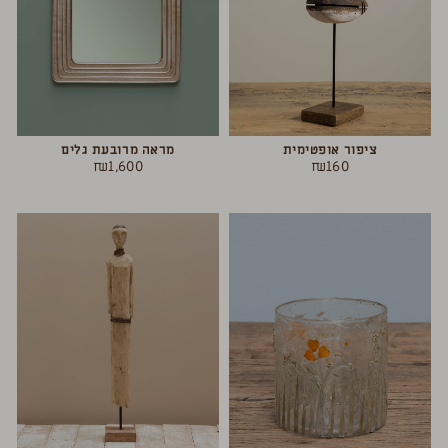
ציפור אופטימית
מראה מרובעת גלים
₪
1,600
₪
160