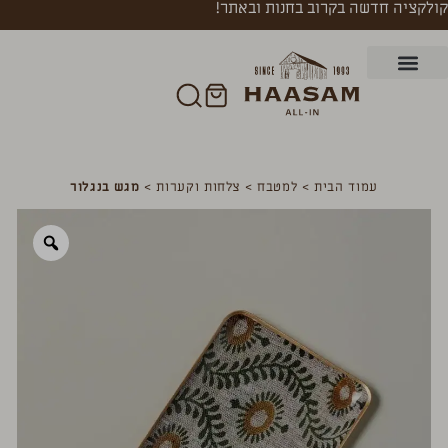
קולקציה חדשה בקרוב בחנות ובאתר!
עמוד הבית
>
למטבח
>
צלחות וקערות
>
מגש בנגלור