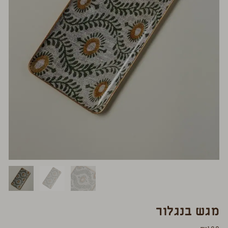
מגש בנגלור