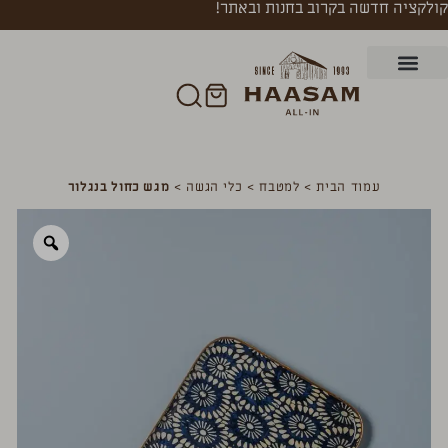
קולקציה חדשה בקרוב בחנות ובאתר!
עמוד הבית
>
למטבח
>
כלי הגשה
>
מגש כחול בנגלור