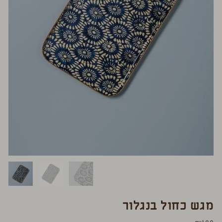
מגש כחול בנגלור