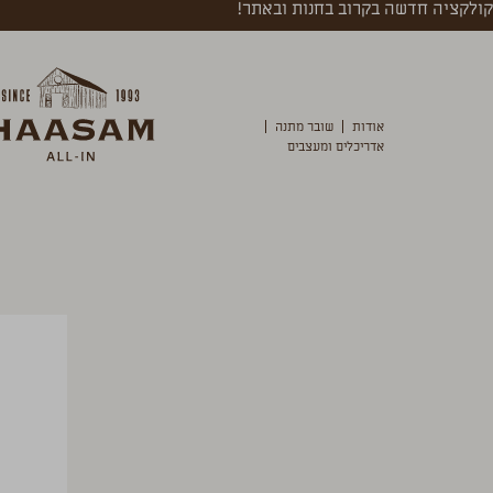
קולקציה חדשה בקרוב בחנות ובאתר!
אודות
שובר מתנה
אדריכלים ומעצבים