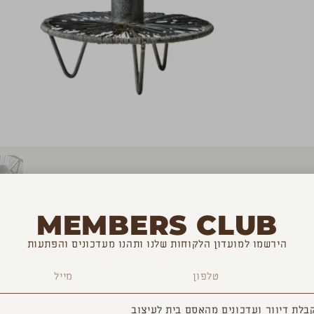
MEMBERS CLUB
הירשמו למועדון הלקוחות שלנו ותהנו מעדכונים והפתעות
בלת דיוור ועדכונים מהאסם בית לעיצוב