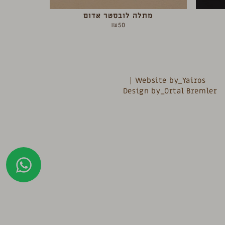
מתלה לובסטר אדום
₪
50
Website by_Yairos
Design by_Ortal Bremler