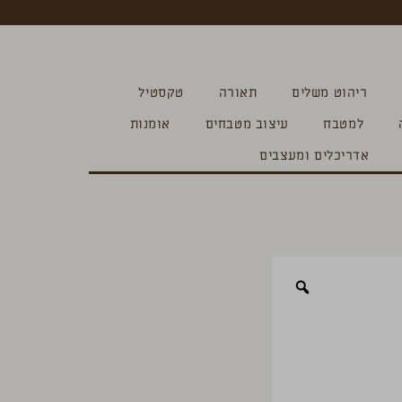
ריהוט משלים
תאורה
טקסטיל
למטבח
עיצוב מטבחים
אומנות
אדריכלים ומעצבים