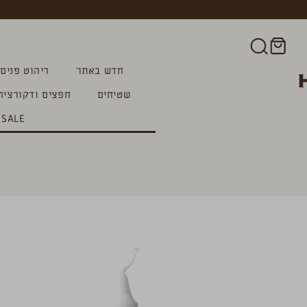
חדש באתר
ריהוט פנים
שטיחים
חפצים ודקורציה
SALE