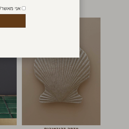
אני מאשר/