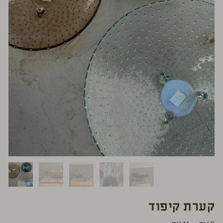
קערת קיפוד