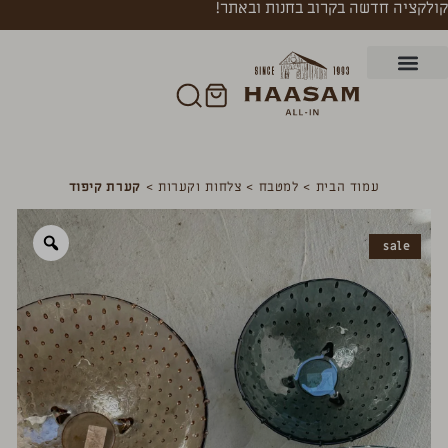
קולקציה חדשה בקרוב בחנות ובאתר!
עמוד הבית
>
למטבח
>
צלחות וקערות
>
קערת קיפוד
sale