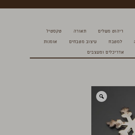
ריהוט משלים
תאורה
טקסטיל
למטבח
עיצוב מטבחים
אומנות
אדריכלים ומעצבים