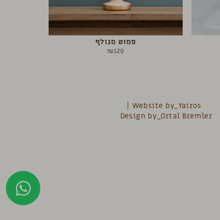
פמוט מגולף
₪
120
Website by_Yairos
Design by_Ortal Bremler