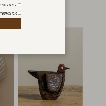
אני מאשר ק
אני מאשר/