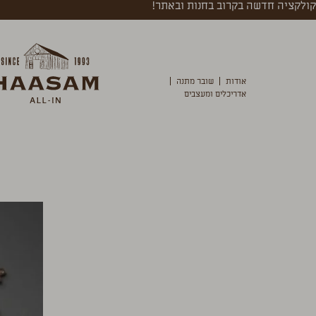
קולקציה חדשה בקרוב בחנות ובאתר!
אודות
שובר מתנה
אדריכלים ומעצבים