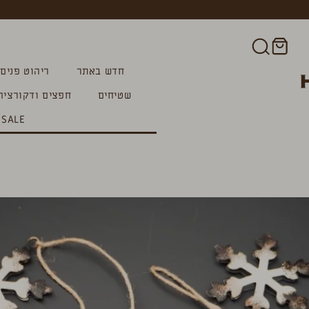
חדש באתר
ריהוט פנים
שטיחים
חפצים ודקורציה
SALE