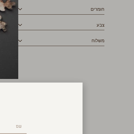
חומרים
צבע
משלוח