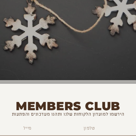
MEMBERS CLUB
הירשמו למועדון הלקוחות שלנו ותהנו מעדכונים והפתעות